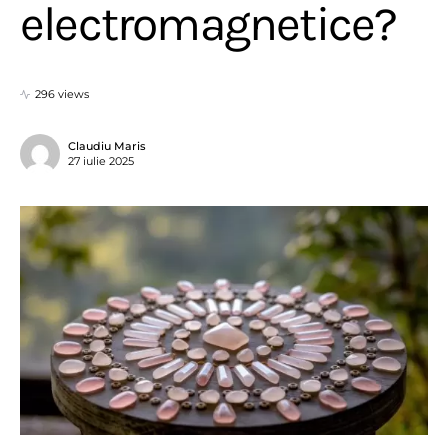
electromagnetice?
296 views
Claudiu Maris
27 iulie 2025