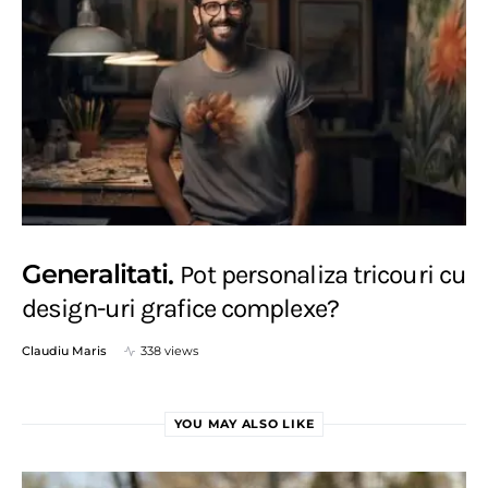
Generalitati
Pot personaliza tricouri cu
design-uri grafice complexe?
Claudiu Maris
338 views
YOU MAY ALSO LIKE