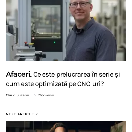
Afaceri
Ce este prelucrarea în serie și
cum este optimizată pe CNC-uri?
Claudiu Maris
265 views
NEXT ARTICLE