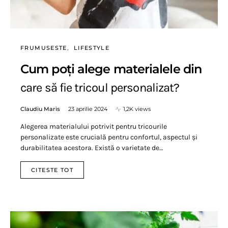
FRUMUSESTE
LIFESTYLE
Cum poți alege materialele din
care să fie tricoul personalizat?
Claudiu Maris
23 aprilie 2024
1,2K views
Alegerea materialului potrivit pentru tricourile
personalizate este crucială pentru confortul, aspectul și
durabilitatea acestora. Există o varietate de…
CITESTE TOT