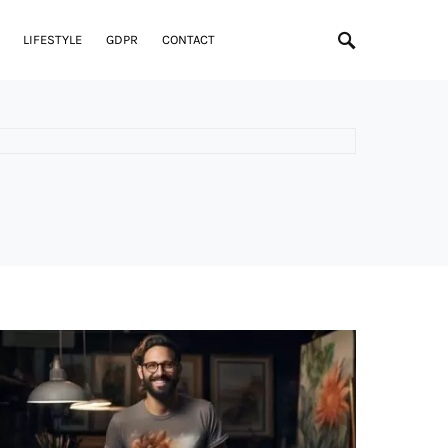
LIFESTYLE
GDPR
CONTACT