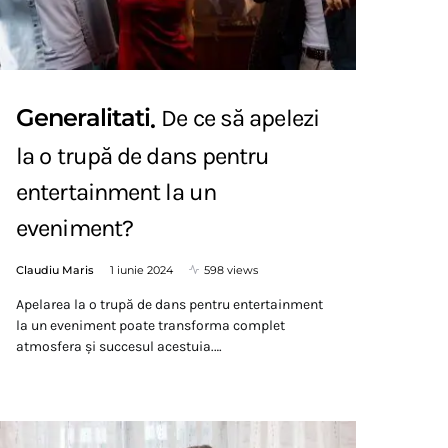
Generalitati
De ce să apelezi
la o trupă de dans pentru
entertainment la un
eveniment?
Claudiu Maris
1 iunie 2024
598 views
Apelarea la o trupă de dans pentru entertainment
la un eveniment poate transforma complet
atmosfera și succesul acestuia.…