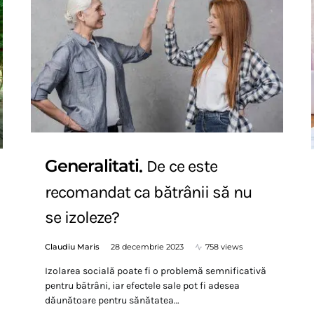
Generalitati
De ce este
recomandat ca bătrânii să nu
se izoleze?
Claudiu Maris
28 decembrie 2023
758 views
Izolarea socială poate fi o problemă semnificativă
pentru bătrâni, iar efectele sale pot fi adesea
dăunătoare pentru sănătatea…