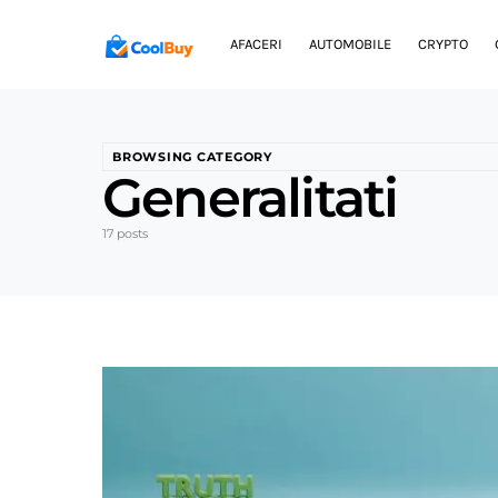
AFACERI
AUTOMOBILE
CRYPTO
BROWSING CATEGORY
Generalitati
17 posts