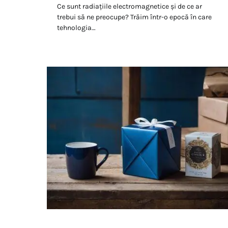
Ce sunt radiațiile electromagnetice și de ce ar
trebui să ne preocupe? Trăim într-o epocă în care
tehnologia…