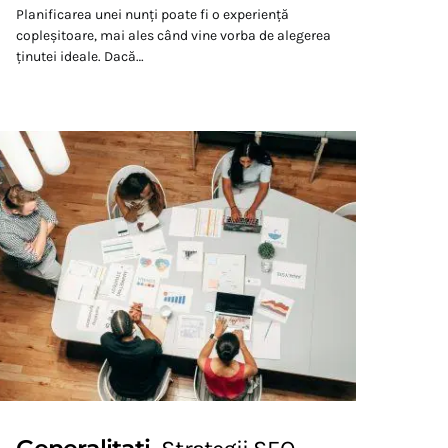
Planificarea unei nunți poate fi o experiență
copleșitoare, mai ales când vine vorba de alegerea
ținutei ideale. Dacă…