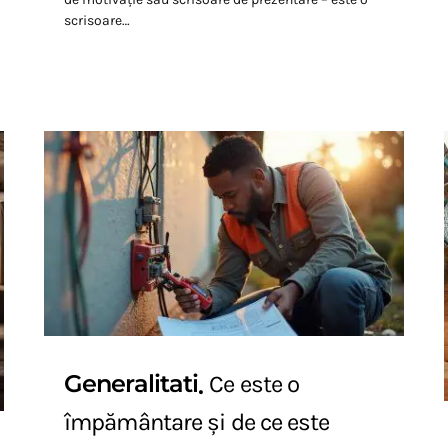
scrisoare…
Generalitati
Ce este o
împământare și de ce este