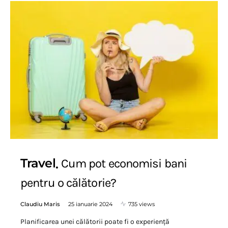
Travel
Cum pot economisi bani
pentru o călătorie?
Claudiu Maris
25 ianuarie 2024
735 views
Planificarea unei călătorii poate fi o experiență