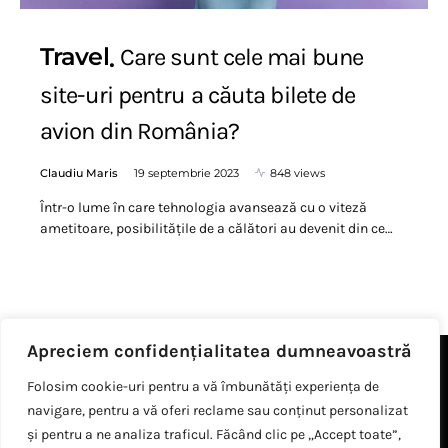
Travel
Care sunt cele mai bune
site-uri pentru a căuta bilete de
avion din România?
Claudiu Maris
19 septembrie 2023
848 views
Într-o lume în care tehnologia avansează cu o viteză
ametitoare, posibilitățile de a călători au devenit din ce…
Apreciem confidențialitatea dumneavoastră
Folosim cookie-uri pentru a vă îmbunătăți experiența de
navigare, pentru a vă oferi reclame sau conținut personalizat
și pentru a ne analiza traficul. Făcând clic pe „Accept toate”,