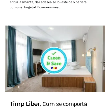
entuziasmantă, dar adesea se lovește de o barieră
comună: bugetul. Economisirea…
Timp Liber
Cum se comportă