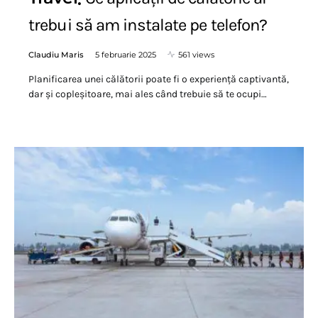
trebui să am instalate pe telefon?
Claudiu Maris
5 februarie 2025
561 views
Planificarea unei călătorii poate fi o experiență captivantă,
dar și copleșitoare, mai ales când trebuie să te ocupi…