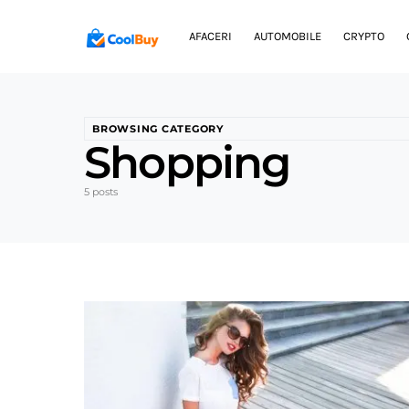
AFACERI
AUTOMOBILE
CRYPTO
BROWSING CATEGORY
Shopping
5 posts