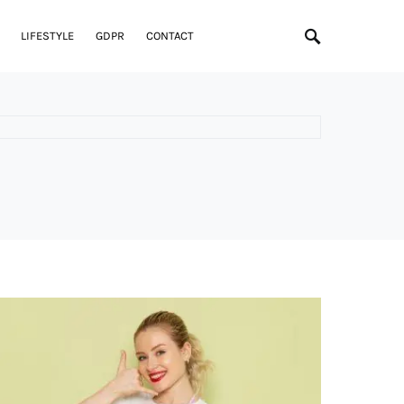
LIFESTYLE
GDPR
CONTACT