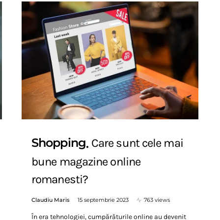
Shopping
Care sunt cele mai
bune magazine online
romanesti?
Claudiu Maris
15 septembrie 2023
763 views
În era tehnologiei, cumpărăturile online au devenit