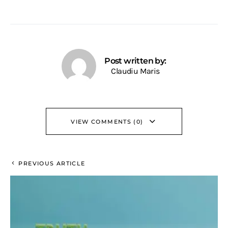
Post written by:
Claudiu Maris
VIEW COMMENTS (0)
PREVIOUS ARTICLE