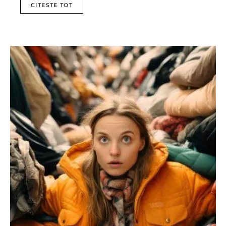
CITESTE TOT