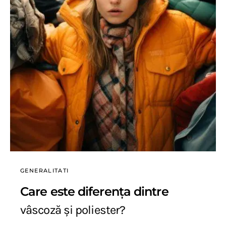
GENERALITATI
Care este diferența dintre
vâscoză și poliester?