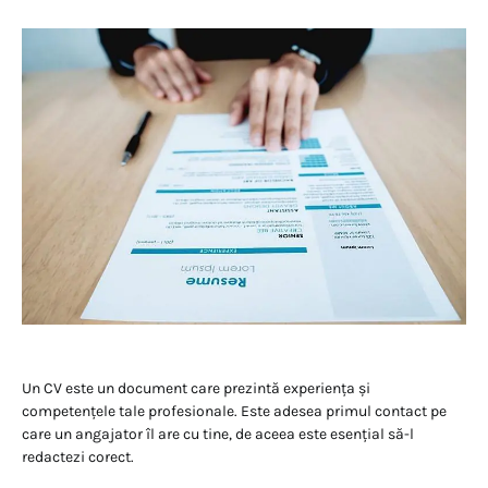
Un CV este un document care prezintă experiența și
competențele tale profesionale. Este adesea primul contact pe
care un angajator îl are cu tine, de aceea este esențial să-l
redactezi corect.