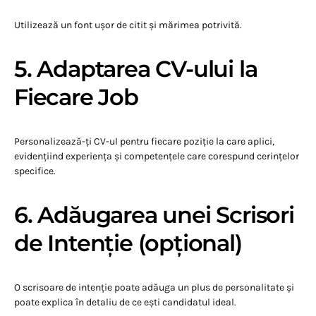
Utilizează un font ușor de citit și mărimea potrivită.
5. Adaptarea CV-ului la
Fiecare Job
Personalizează-ți CV-ul pentru fiecare poziție la care aplici,
evidențiind experiența și competențele care corespund cerințelor
specifice.
6. Adăugarea unei Scrisori
de Intenție (opțional)
O scrisoare de intenție poate adăuga un plus de personalitate și
poate explica în detaliu de ce ești candidatul ideal.