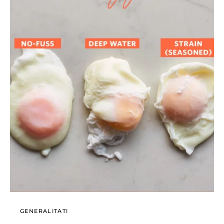
GENERALITATI