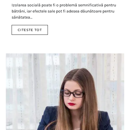
Izolarea socială poate fi o problemă semnificativă pentru
bătrâni, iar efectele sale pot fi adesea dăunătoare pentru
sănătatea…
CITESTE TOT