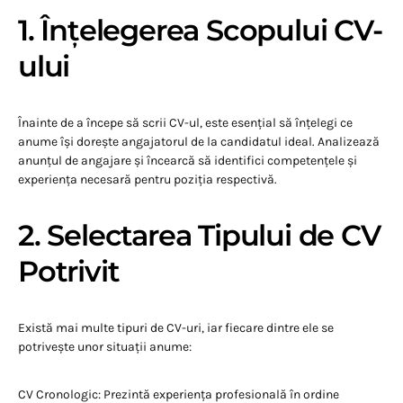
1. Înțelegerea Scopului CV-
ului
Înainte de a începe să scrii CV-ul, este esențial să înțelegi ce
anume își dorește angajatorul de la candidatul ideal. Analizează
anunțul de angajare și încearcă să identifici competențele și
experiența necesară pentru poziția respectivă.
2. Selectarea Tipului de CV
Potrivit
Există mai multe tipuri de CV-uri, iar fiecare dintre ele se
potrivește unor situații anume:
CV Cronologic: Prezintă experiența profesională în ordine