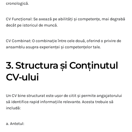
cronologică.
CV Funcțional: Se axează pe abilități și competențe, mai degrabă
decât pe istoricul de muncă.
CV Combinat: O combinație între cele două, oferind o privire de
ansamblu asupra experienței și competențelor tale.
3. Structura și Conținutul
CV-ului
Un CV bine structurat este ușor de citit și permite angajatorului
să identifice rapid informațiile relevante. Acesta trebuie să
includă:
a. Antetul: