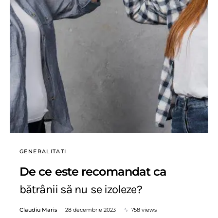
GENERALITATI
De ce este recomandat ca
bătrânii să nu se izoleze?
Claudiu Maris
28 decembrie 2023
758 views