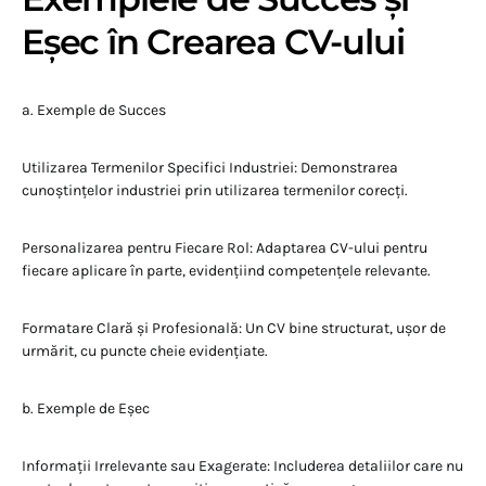
Eșec în Crearea CV-ului
a. Exemple de Succes
Utilizarea Termenilor Specifici Industriei: Demonstrarea
cunoștințelor industriei prin utilizarea termenilor corecți.
Personalizarea pentru Fiecare Rol: Adaptarea CV-ului pentru
fiecare aplicare în parte, evidențiind competențele relevante.
Formatare Clară și Profesională: Un CV bine structurat, ușor de
urmărit, cu puncte cheie evidențiate.
b. Exemple de Eșec
Informații Irrelevante sau Exagerate: Includerea detaliilor care nu