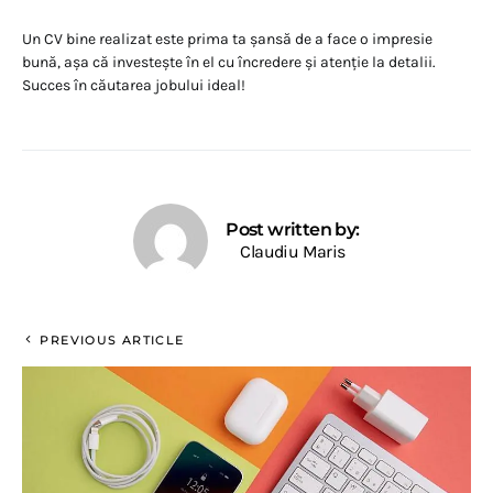
Un CV bine realizat este prima ta șansă de a face o impresie
bună, așa că investește în el cu încredere și atenție la detalii.
Succes în căutarea jobului ideal!
Post written by:
Claudiu Maris
PREVIOUS ARTICLE