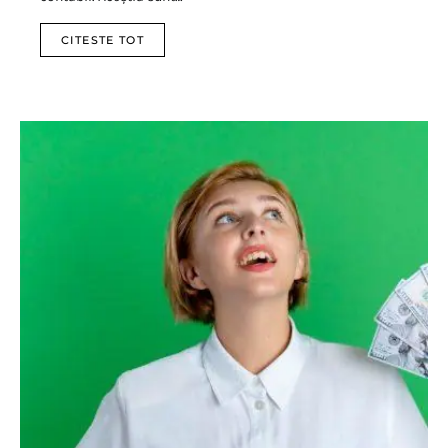
CITESTE TOT