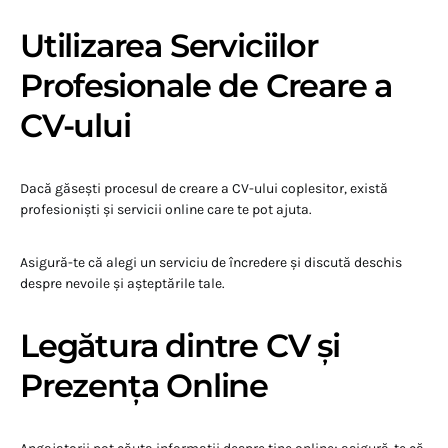
Utilizarea Serviciilor
Profesionale de Creare a
CV-ului
Dacă găsești procesul de creare a CV-ului coplesitor, există
profesioniști și servicii online care te pot ajuta.
Asigură-te că alegi un serviciu de încredere și discută deschis
despre nevoile și așteptările tale.
Legătura dintre CV și
Prezența Online