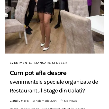
EVENIMENTE
MANCARE SI DESERT
Cum pot afla despre
evenimentele speciale organizate de
Restaurantul Stage din Galați?
Claudiu Maris
21 noiembrie 2024
518 views