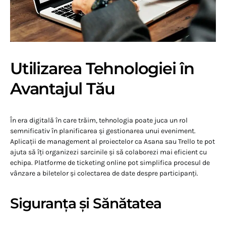
Utilizarea Tehnologiei în
Avantajul Tău
În era digitală în care trăim, tehnologia poate juca un rol
semnificativ în planificarea și gestionarea unui eveniment.
Aplicații de management al proiectelor ca Asana sau Trello te pot
ajuta să îți organizezi sarcinile și să colaborezi mai eficient cu
echipa. Platforme de ticketing online pot simplifica procesul de
vânzare a biletelor și colectarea de date despre participanți.
Siguranța și Sănătatea