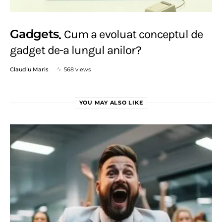
Gadgets
Cum a evoluat conceptul de
gadget de-a lungul anilor?
Claudiu Maris
568 views
YOU MAY ALSO LIKE