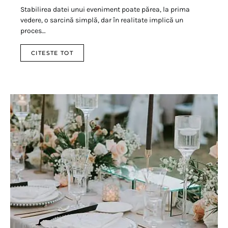
Stabilirea datei unui eveniment poate părea, la prima
vedere, o sarcină simplă, dar în realitate implică un
proces…
CITESTE TOT