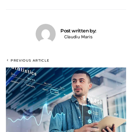
Post written by:
Claudiu Maris
PREVIOUS ARTICLE