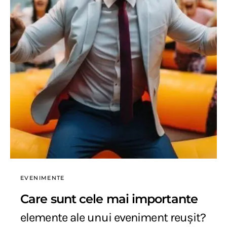
EVENIMENTE
Care sunt cele mai importante
elemente ale unui eveniment reușit?