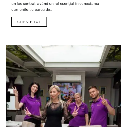
un loc central, având un rol esențial în conectarea
oamenilor, crearea de…
CITESTE TOT