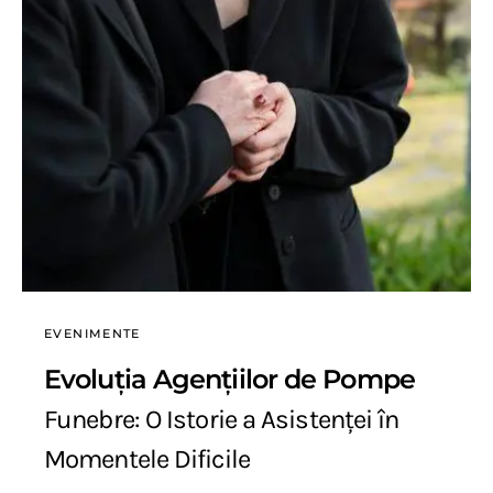
EVENIMENTE
Evoluția Agențiilor de Pompe
Funebre: O Istorie a Asistenței în
Momentele Dificile