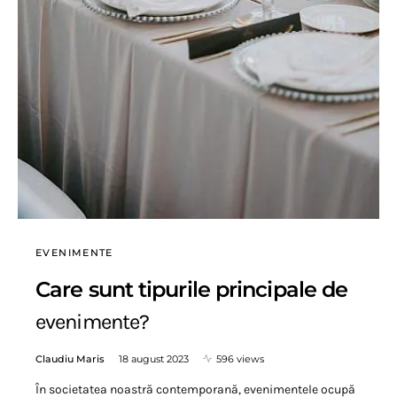
EVENIMENTE
Care sunt tipurile principale de
evenimente?
Claudiu Maris
18 august 2023
596 views
În societatea noastră contemporană, evenimentele ocupă