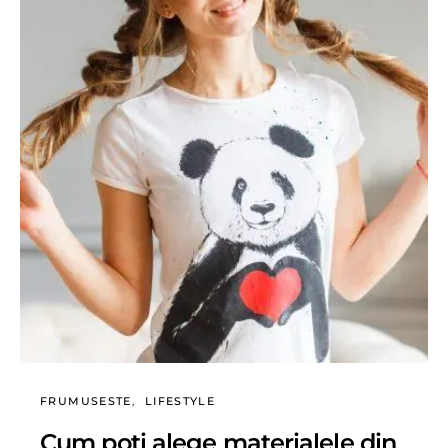
FRUMUSESTE
LIFESTYLE
Cum poți alege materialele din