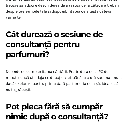
trebuie să aduci e deschiderea de a răspunde la câteva întrebări
despre preferințele tale și disponibilitatea de a testa câteva
variante.
Cât durează o sesiune de
consultanță pentru
parfumuri?
Depinde de complexitatea căutării. Poate dura de la 20 de
minute, dacă știi deja ce direcție vrei, până la o oră sau mai mult,
dacă explorezi pentru prima dată parfumeria de nișă. Ideal e să
nu te grăbești.
Pot pleca fără să cumpăr
nimic după o consultanță?