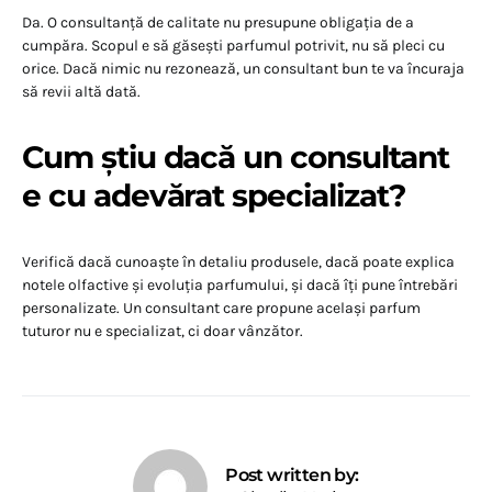
Da. O consultanță de calitate nu presupune obligația de a
cumpăra. Scopul e să găsești parfumul potrivit, nu să pleci cu
orice. Dacă nimic nu rezonează, un consultant bun te va încuraja
să revii altă dată.
Cum știu dacă un consultant
e cu adevărat specializat?
Verifică dacă cunoaște în detaliu produsele, dacă poate explica
notele olfactive și evoluția parfumului, și dacă îți pune întrebări
personalizate. Un consultant care propune același parfum
tuturor nu e specializat, ci doar vânzător.
Post written by: