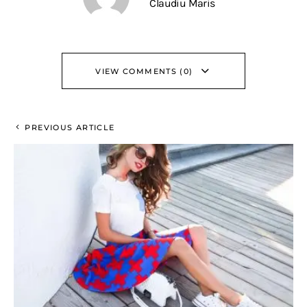
Claudiu Maris
VIEW COMMENTS (0)
PREVIOUS ARTICLE