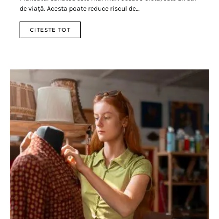
de viață. Acesta poate reduce riscul de…
CITESTE TOT