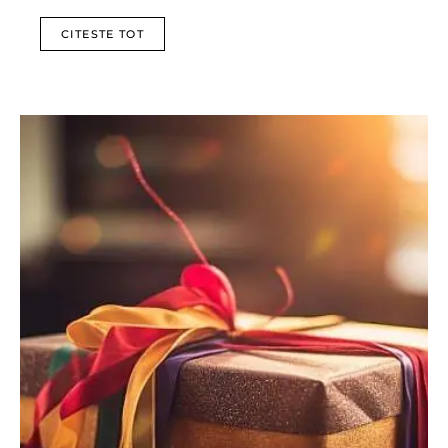
CITESTE TOT