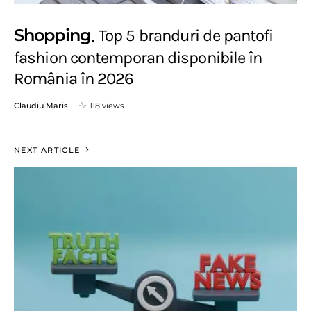
Shopping
Top 5 branduri de pantofi
fashion contemporan disponibile în
România în 2026
Claudiu Maris
118 views
NEXT ARTICLE