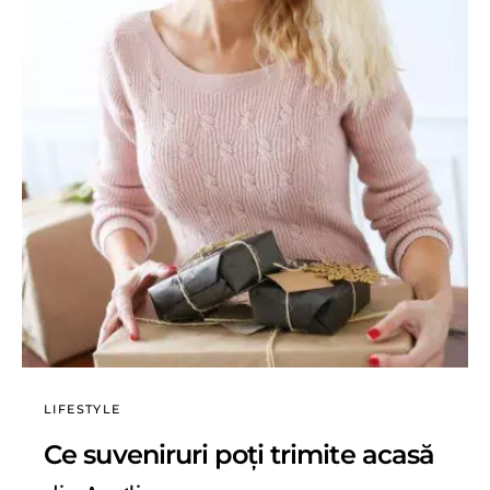
LIFESTYLE
Ce suveniruri poți trimite acasă