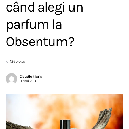
când alegi un
parfum la
Obsentum?
124 views
Claudiu Maris
11 mai 2026