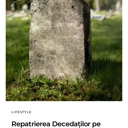
LIFESTYLE
Repatrierea Decedaților pe