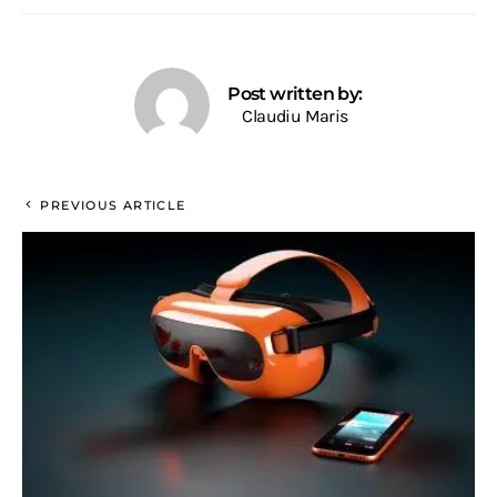
Post written by:
Claudiu Maris
PREVIOUS ARTICLE