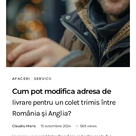
AFACERI
SERVICII
Cum pot modifica adresa de
livrare pentru un colet trimis între
România și Anglia?
Claudiu Maris
15 octombrie 2024
569 views