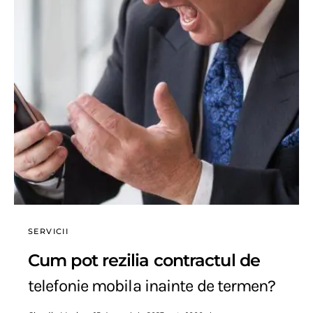
SERVICII
Cum pot rezilia contractul de
telefonie mobila inainte de termen?