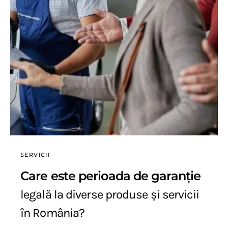
SERVICII
Care este perioada de garanție
legală la diverse produse și servicii
în România?