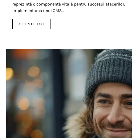
reprezintă o componentă vitală pentru succesul afacerilor.
Implementarea unui CMS…
CITESTE TOT