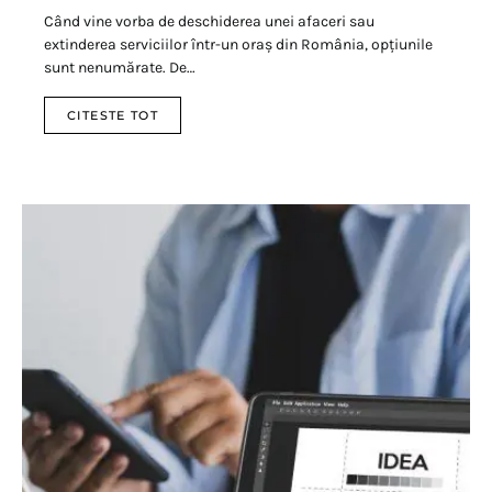
Când vine vorba de deschiderea unei afaceri sau
extinderea serviciilor într-un oraș din România, opțiunile
sunt nenumărate. De…
CITESTE TOT