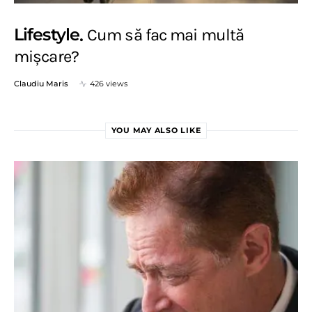
Lifestyle
Cum să fac mai multă
mișcare?
Claudiu Maris
426 views
YOU MAY ALSO LIKE