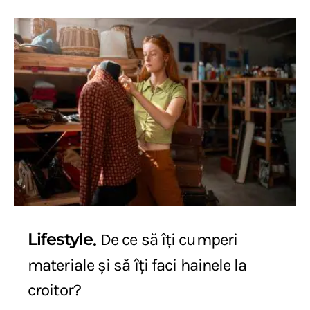
Lifestyle
De ce să îți cumperi
materiale și să îți faci hainele la
croitor?