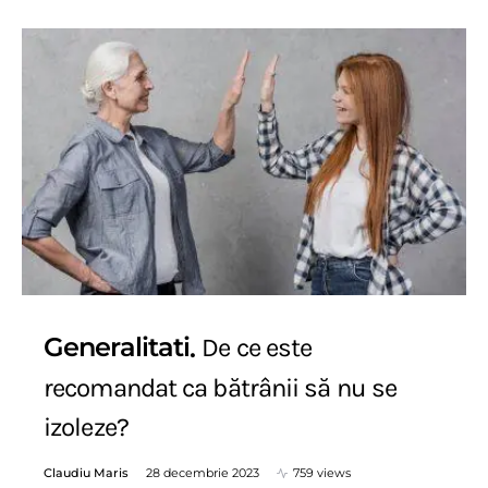
Generalitati
De ce este
recomandat ca bătrânii să nu se
izoleze?
Claudiu Maris
28 decembrie 2023
759 views