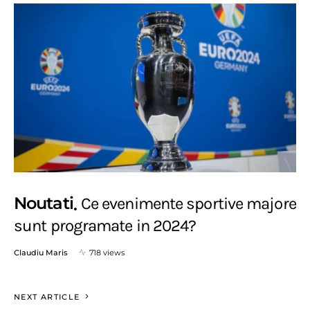
Noutati
Ce evenimente sportive majore
sunt programate in 2024?
Claudiu Maris
718 views
NEXT ARTICLE