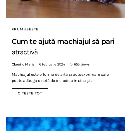
FRUMUSESTE
Cum te ajută machiajul să pari
atractivă
Claudiu Maris
6 februarie 2024
655 views
Machiajul este o formă de artă și autoexprimare care
poate adăuga o notă de încredere în sine și…
CITESTE TOT