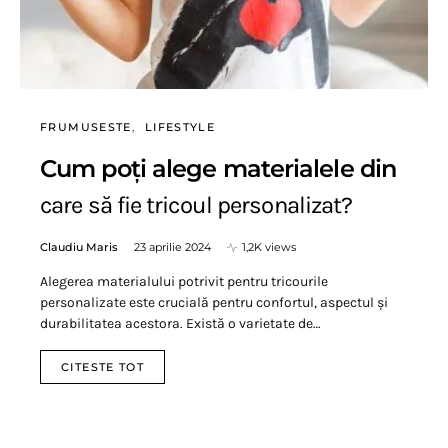
FRUMUSESTE
LIFESTYLE
Cum poți alege materialele din
care să fie tricoul personalizat?
Claudiu Maris
23 aprilie 2024
1,2K views
Alegerea materialului potrivit pentru tricourile
personalizate este crucială pentru confortul, aspectul și
durabilitatea acestora. Există o varietate de…
CITESTE TOT