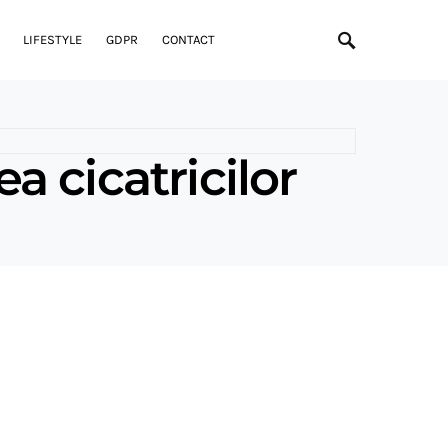
LIFESTYLE
GDPR
CONTACT
 cicatricilor