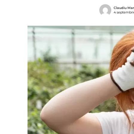
Claudiu Mar
4 septembri