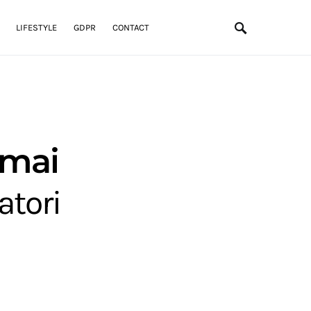
LIFESTYLE
GDPR
CONTACT
 mai
atori