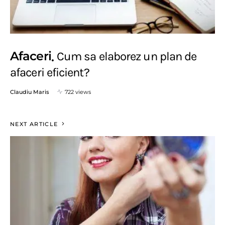
Afaceri
Cum sa elaborez un plan de
afaceri eficient?
Claudiu Maris
722 views
NEXT ARTICLE