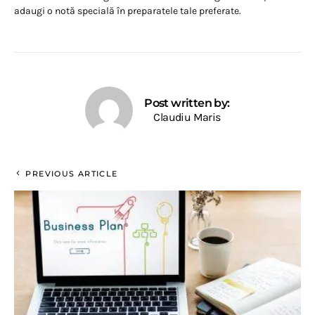
adaugi o notă specială în preparatele tale preferate.
Post written by:
Claudiu Maris
PREVIOUS ARTICLE