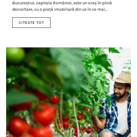
Bucureștiul, capitala României, este un oraș în plină
dezvoltare, cu o piață imobiliară din ce în ce mai…
CITESTE TOT