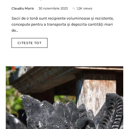
Claudiu Maris
30 noiembrie 2023
1,2K views
Sacii de o tonă sunt recipiente voluminoase și rezistente,
concepute pentru a transporta și depozita cantități mari
de…
CITESTE TOT