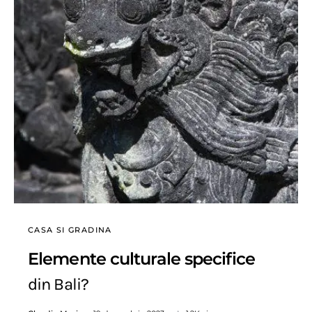
CASA SI GRADINA
Elemente culturale specifice
din Bali?