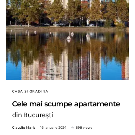
CASA SI GRADINA
Cele mai scumpe apartamente
din București
Claudiu Maris
16 ianuarie 2024
898 views