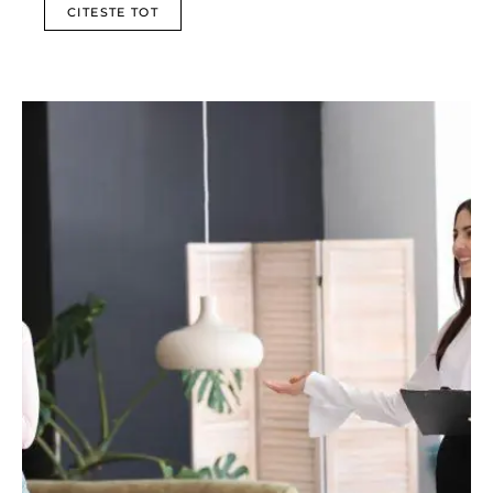
CITESTE TOT